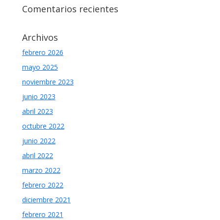
Comentarios recientes
Archivos
febrero 2026
mayo 2025
noviembre 2023
junio 2023
abril 2023
octubre 2022
junio 2022
abril 2022
marzo 2022
febrero 2022
diciembre 2021
febrero 2021