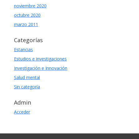
noviembre 2020
octubre 2020
marzo 2011
Categorías
Estancias
Estudios e investigaciones
Investigación e Innovación
Salud mental
Sin categoría
Admin
Acceder