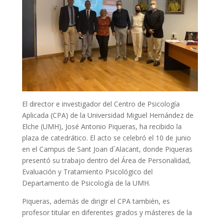
El director e investigador del Centro de Psicología
Aplicada (CPA) de la Universidad Miguel Hernández de
Elche (UMH), José Antonio Piqueras, ha recibido la
plaza de catedrático. El acto se celebró el 10 de junio
en el Campus de Sant Joan d´Alacant, donde Piqueras
presentó su trabajo dentro del Área de Personalidad,
Evaluación y Tratamiento Psicológico del
Departamento de Psicología de la UMH.
Piqueras, además de dirigir el CPA también, es
profesor titular en diferentes grados y másteres de la