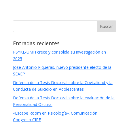
Entradas recientes
PSYKE-UMH crece y consolida su investigación en
2025
José Antonio Piqueras, nuevo presidente electo de la
SEAEP
Defensa de la Tesis Doctoral sobre la Covitalidad y la
Conducta de Suicidio en Adolescentes
Defensa de la Tesis Doctoral sobre la evaluación de la
Personalidad Oscura.
«Escape Room en Psicología». Comunicación
Congreso CIPE