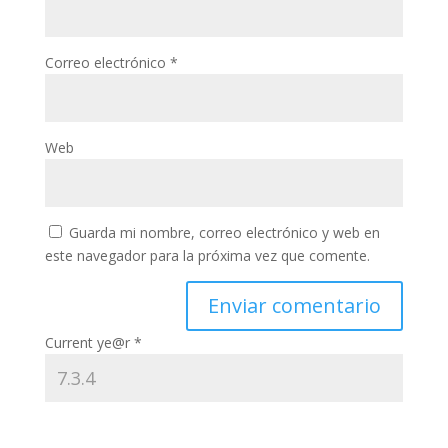
Correo electrónico
*
Web
Guarda mi nombre, correo electrónico y web en
este navegador para la próxima vez que comente.
Current ye@r
*