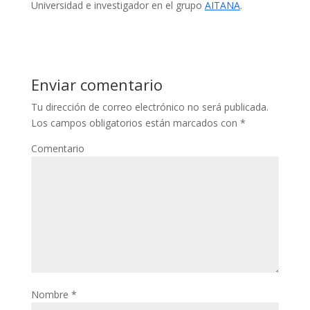
Universidad e investigador en el grupo
AITANA
.
Enviar comentario
Tu dirección de correo electrónico no será publicada.
Los campos obligatorios están marcados con
*
Comentario
Nombre
*