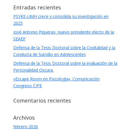
Entradas recientes
PSYKE-UMH crece y consolida su investigación en
2025
José Antonio Piqueras, nuevo presidente electo de la
SEAEP
Defensa de la Tesis Doctoral sobre la Covitalidad y la
Conducta de Suicidio en Adolescentes
Defensa de la Tesis Doctoral sobre la evaluación de la
Personalidad Oscura.
«Escape Room en Psicología». Comunicación
Congreso CIPE
Comentarios recientes
Archivos
febrero 2026