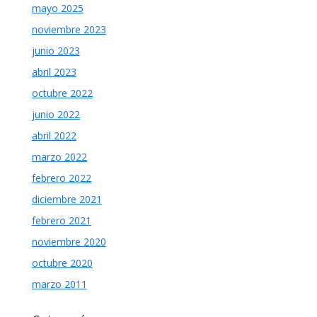
mayo 2025
noviembre 2023
junio 2023
abril 2023
octubre 2022
junio 2022
abril 2022
marzo 2022
febrero 2022
diciembre 2021
febrero 2021
noviembre 2020
octubre 2020
marzo 2011