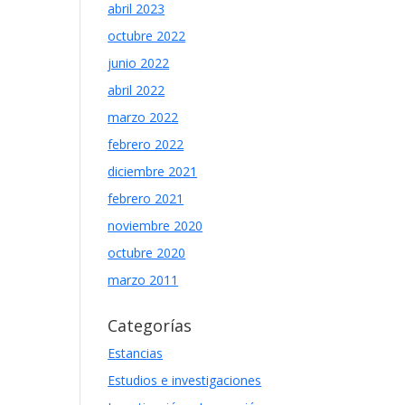
abril 2023
octubre 2022
junio 2022
abril 2022
marzo 2022
febrero 2022
diciembre 2021
febrero 2021
noviembre 2020
octubre 2020
marzo 2011
Categorías
Estancias
Estudios e investigaciones