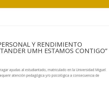
Inicio
 PERSONAL Y RENDIMIENTO
ANTANDER UMH ESTAMOS CONTIGO”
ragar ayudas al estudiantado, matriculado en la Universidad Miguel
equerir atención pedagógica y/o psicológica a consecuencia de