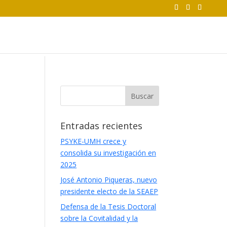
Entradas recientes
PSYKE-UMH crece y
consolida su investigación en
2025
José Antonio Piqueras, nuevo
presidente electo de la SEAEP
Defensa de la Tesis Doctoral
sobre la Covitalidad y la