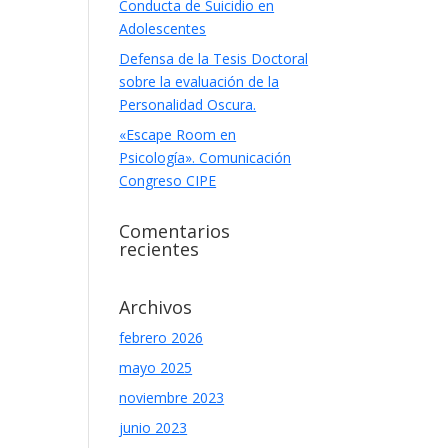
Conducta de Suicidio en
Adolescentes
Defensa de la Tesis Doctoral
sobre la evaluación de la
Personalidad Oscura.
«Escape Room en
Psicología». Comunicación
Congreso CIPE
Comentarios
recientes
Archivos
febrero 2026
mayo 2025
noviembre 2023
junio 2023