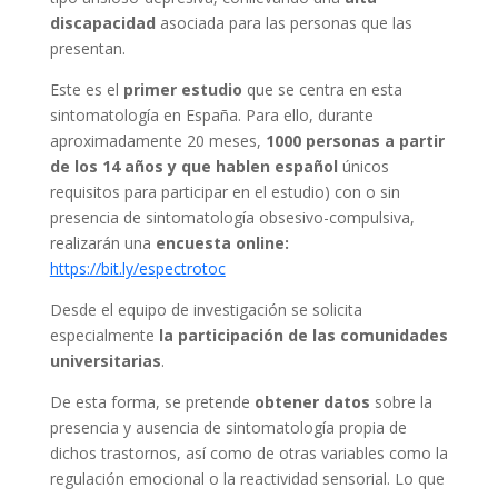
discapacidad
asociada para las personas que las
presentan.
Este es el
primer estudio
que se centra en esta
sintomatología en España. Para ello, durante
aproximadamente 20 meses,
1000 personas a partir
de los 14 años y que hablen español
únicos
requisitos para participar en el estudio) con o sin
presencia de sintomatología obsesivo-compulsiva,
realizarán una
encuesta online:
https://bit.ly/espectrotoc
Desde el equipo de investigación se solicita
especialmente
la participación de las comunidades
universitarias
.
De esta forma, se pretende
obtener datos
sobre la
presencia y ausencia de sintomatología propia de
dichos trastornos, así como de otras variables como la
regulación emocional o la reactividad sensorial. Lo que