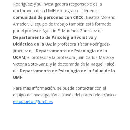
Rodríguez; y su investigadora responsable es la
doctoranda de la UMH e integrante líder en la
comunidad de personas con CRCC
, Beatriz Moreno-
Amador. El equipo de trabajo también está formado
por el profesor Agustín E. Martínez González del
Departamento de
Psicología Evolutiva y
Didáctica de
la UA
; la profesora Tíscar Rodríguez-
Jiménez del
Departamento de Psicología de la
UCAM
; el profesor y la profesora Juan Carlos Marzo y
Victoria Soto-Sanz, y la doctoranda de la Raquel Falcó,
del
Departamento de Psicología de la Salud de la
UMH
.
Para más información, se puede contactar con el
equipo de investigación a través del correo electrónico:
estudioetoc@umh.es
.