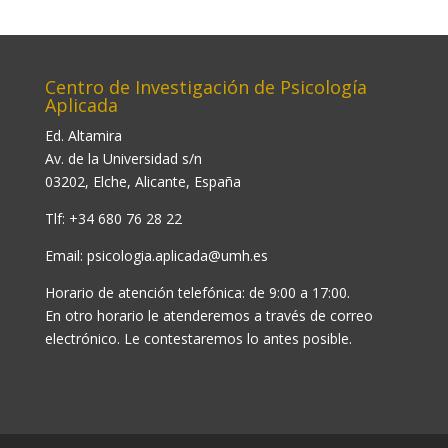
Centro de Investigación de Psicología
Aplicada
Ed. Altamira
Av. de la Universidad s/n
03202, Elche, Alicante, España
Tlf: +34 680 76 28 22
Email:
psicologia.aplicada@umh.es
Horario de atención telefónica: de 9:00 a 17:00.
En otro horario le atenderemos a través de correo
electrónico. Le contestaremos lo antes posible.