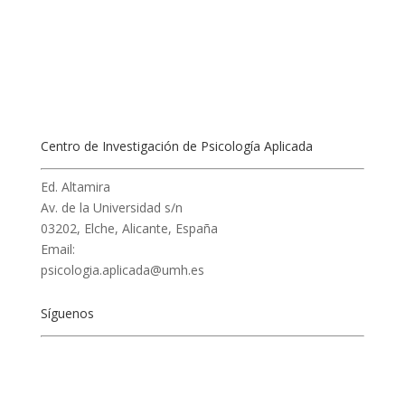
Centro de Investigación de Psicología Aplicada
Ed. Altamira
Av. de la Universidad s/n
03202, Elche, Alicante, España
Email:
psicologia.aplicada@umh.es
Síguenos