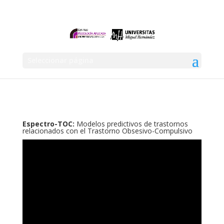
Seleccionar página
Espectro-TOC:
Modelos predictivos de trastornos
relacionados con el Trastorno Obsesivo-Compulsivo