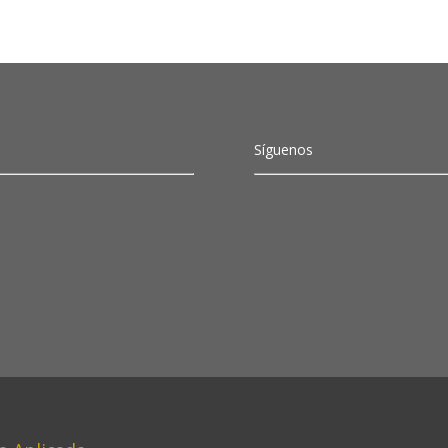
Síguenos