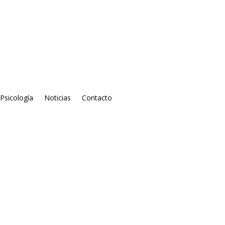
 Psicología
Noticias
Contacto