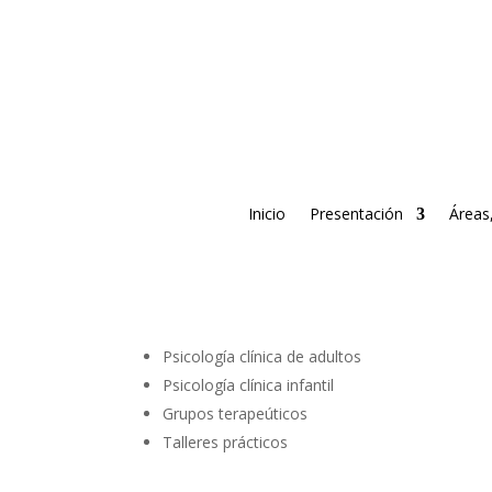
Inicio
Presentación
Áreas,
Psicología clínica de adultos
Psicología clínica infantil
Grupos terapeúticos
Talleres prácticos