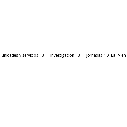
 unidades y servicios
Investigación
Jornadas 4.0: La IA en